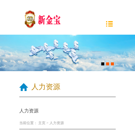
人力资源
人力资源
当前位置：
主页
>
人力资源