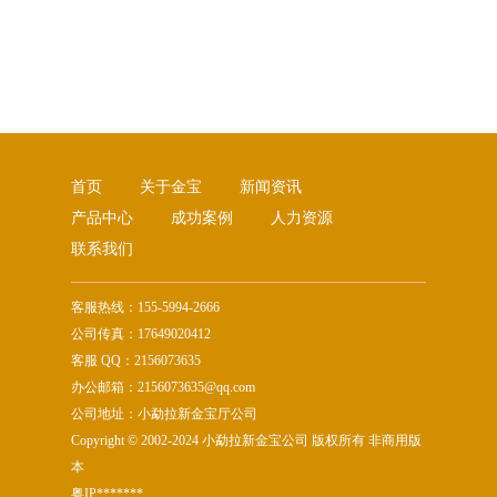
首页
关于金宝
新闻资讯
产品中心
成功案例
人力资源
联系我们
客服热线：155-5994-2666
公司传真：17649020412
客服 QQ：2156073635
办公邮箱：2156073635@qq.com
公司地址：小勐拉新金宝厅公司
Copyright © 2002-2024 小勐拉新金宝公司 版权所有 非商用版
本
粤IP*******