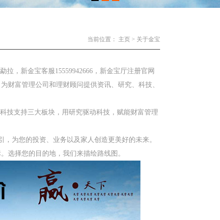
当前位置：
主页
>
关于金宝
，新金宝客服15559942666，新金宝厅注册官网
成，为财富管理公司和理财顾问提供资讯、研究、科技、
及科技支持三大板块，用研究驱动科技，赋能财富管理
指引，为您的投资、业务以及家人创造更美好的未来。
标。选择您的目的地，我们来描绘路线图。