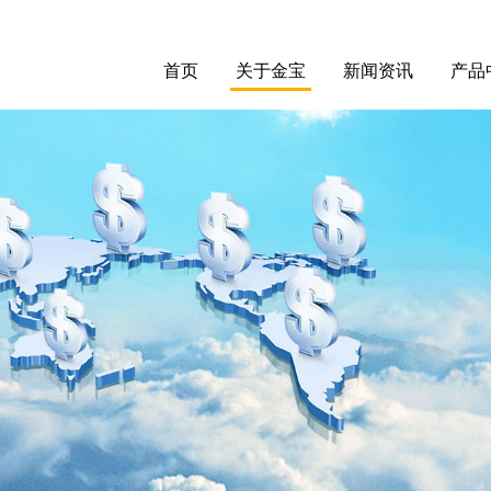
首页
关于金宝
新闻资讯
产品