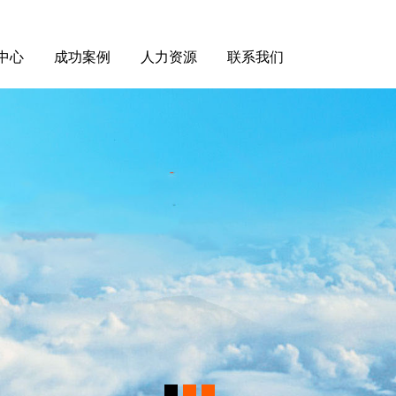
中心
成功案例
人力资源
联系我们