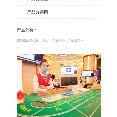
产品分类四
产品分类一
您当前所在位置：
主页
>
产品中心
>
产品分类一