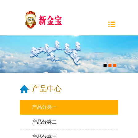
产品中心
产品分类一
产品分类二
产品分类三