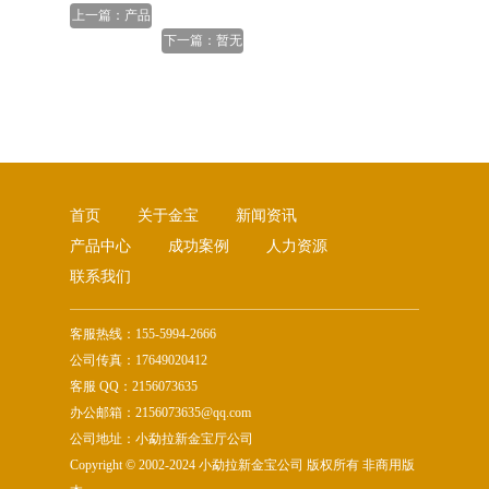
上一篇：产品
名称五
下一篇：暂无
首页
关于金宝
新闻资讯
产品中心
成功案例
人力资源
联系我们
客服热线：155-5994-2666
公司传真：17649020412
客服 QQ：2156073635
办公邮箱：2156073635@qq.com
公司地址：小勐拉新金宝厅公司
Copyright © 2002-2024 小勐拉新金宝公司 版权所有 非商用版