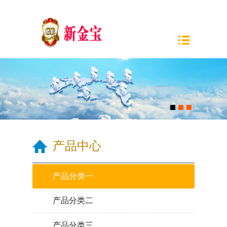
产品中心
产品分类一
产品分类二
产品分类三