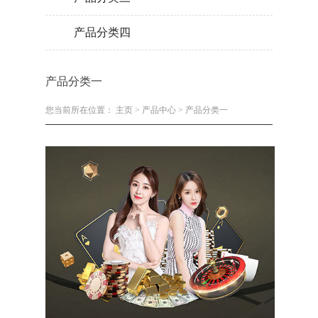
产品分类四
产品分类一
您当前所在位置：
主页
>
产品中心
>
产品分类一